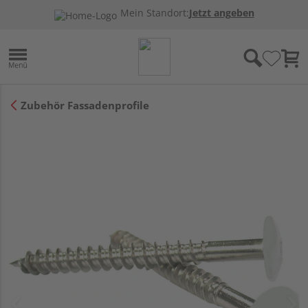
Mein Standort:
Jetzt angeben
Zubehör Fassadenprofile