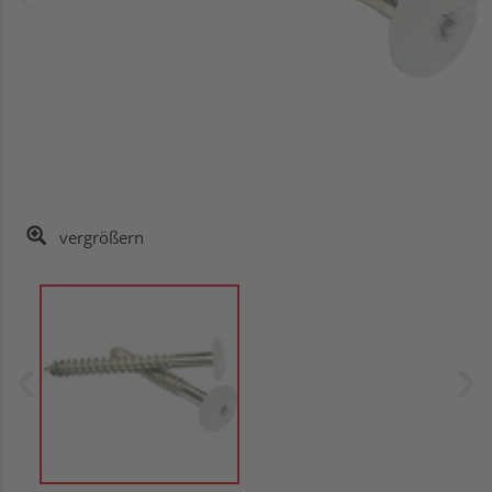
vergrößern