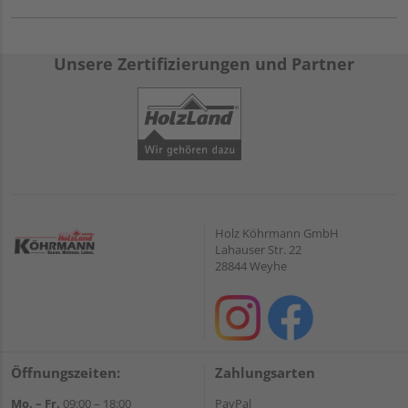
Unsere Zertifizierungen und Partner
Holz Köhrmann GmbH
Lahauser Str. 22
28844 Weyhe
Öffnungszeiten:
Zahlungsarten
Mo. – Fr.
09:00 – 18:00
PayPal