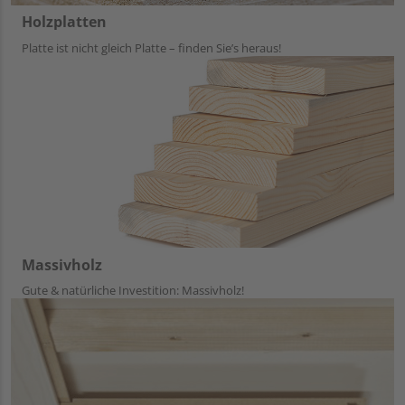
Holzplatten
Platte ist nicht gleich Platte – finden Sie’s heraus!
Massivholz
Gute & natürliche Investition: Massivholz!