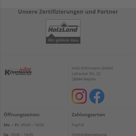
Unsere Zertifizierungen und Partner
Holz Köhrmann GmbH
Lahauser Str. 22
28844 Weyhe
Öffnungszeiten:
Zahlungsarten
Mo. – Fr.
09:00 – 18:00
PayPal
Sa.
10:00 – 14:00
Onlineüberweisung