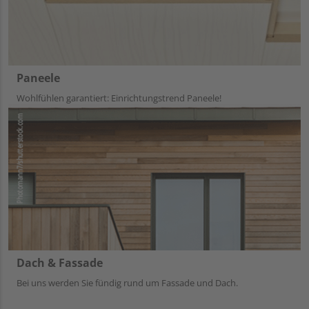
Paneele
Wohlfühlen garantiert: Einrichtungstrend Paneele!
Dach & Fassade
Bei uns werden Sie fündig rund um Fassade und Dach.