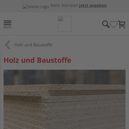
Mein Standort:
Jetzt angeben
Holz und Baustoffe
Holz und Baustoffe