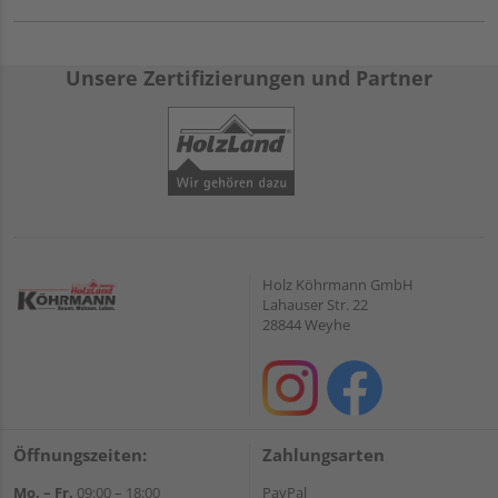
Unsere Zertifizierungen und Partner
Holz Köhrmann GmbH
Lahauser Str. 22
28844 Weyhe
Öffnungszeiten:
Zahlungsarten
Mo. – Fr.
09:00 – 18:00
PayPal