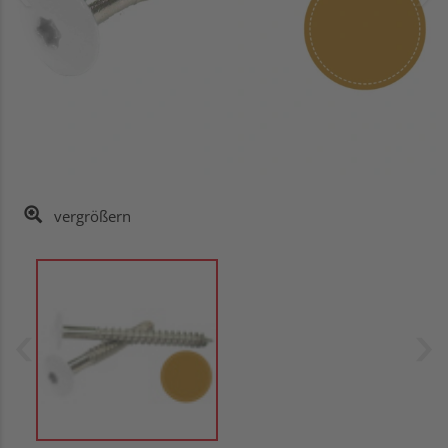
vergrößern