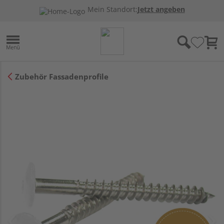
Mein Standort:
Jetzt angeben
Zubehör Fassadenprofile