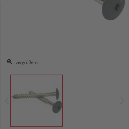
vergrößern