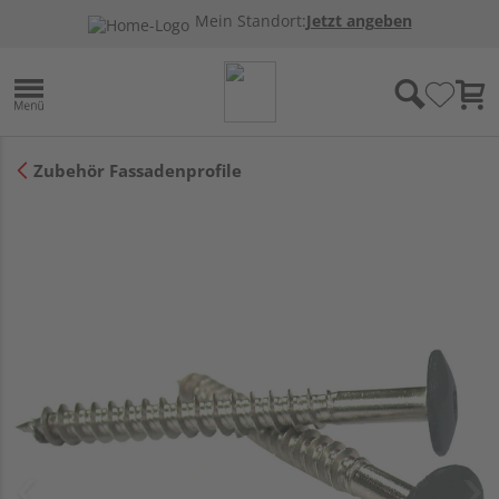
Mein Standort:
Jetzt angeben
Zubehör Fassadenprofile