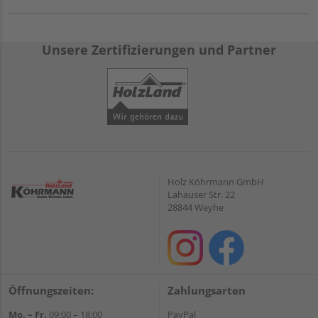
Unsere Zertifizierungen und Partner
Holz Köhrmann GmbH
Lahauser Str. 22
28844 Weyhe
Öffnungszeiten:
Zahlungsarten
Mo. – Fr.
09:00 – 18:00
PayPal