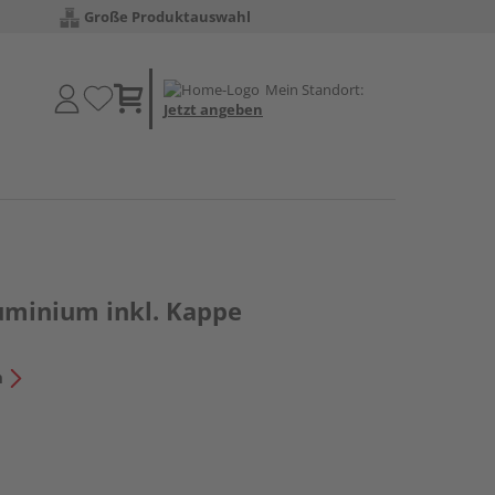
Große Produktauswahl
Mein Standort:
Jetzt angeben
uminium inkl. Kappe
n