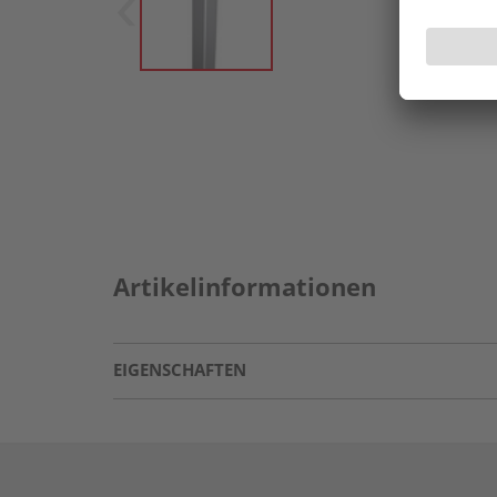
Artikelinformationen
EIGENSCHAFTEN