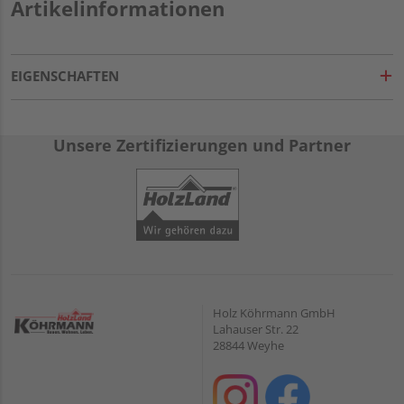
Artikelinformationen
EIGENSCHAFTEN
Unsere Zertifizierungen und Partner
Holz Köhrmann GmbH
Lahauser Str. 22
28844 Weyhe