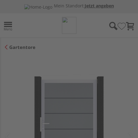
Mein Standort:
Jetzt angeben
Gartentore