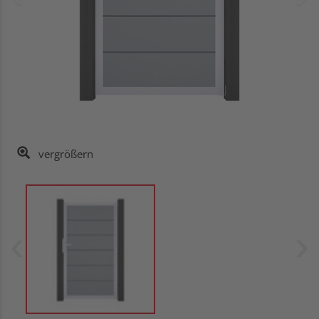
vergrößern