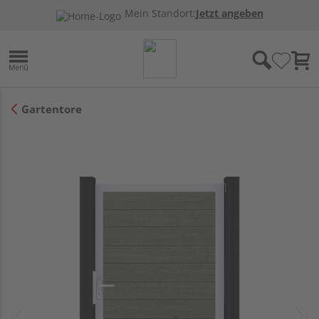
Mein Standort:
Jetzt angeben
Gartentore