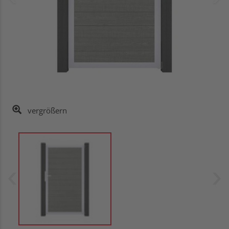
vergrößern