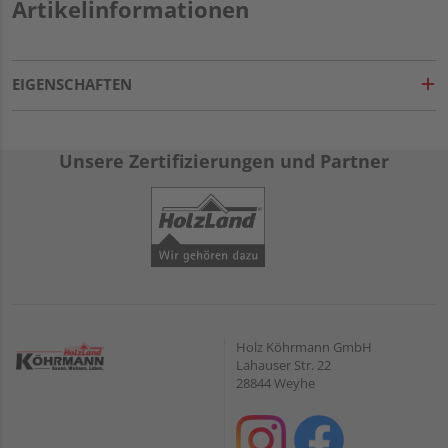
Artikelinformationen
EIGENSCHAFTEN
Unsere Zertifizierungen und Partner
Holz Köhrmann GmbH
Lahauser Str. 22
28844 Weyhe