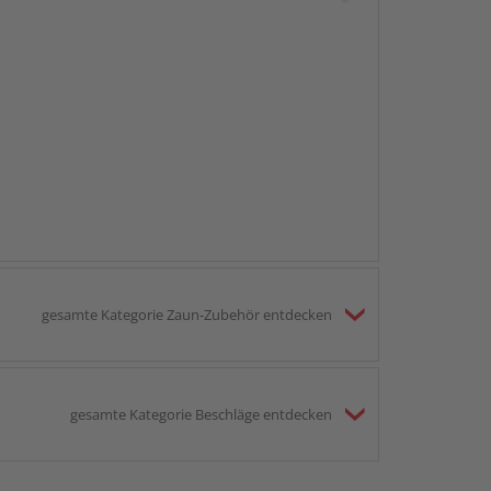
gesamte Kategorie Zaun-Zubehör entdecken
gesamte Kategorie Beschläge entdecken