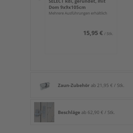
SELECT kdi, gerundet, mit
Dom 9x9x105cm
Mehrere Ausführungen erhältlich
15,95 €
/ Stk.
Zaun-Zubehör
ab 21,95 € / Stk.
Beschläge
ab 62,90 € / Stk.