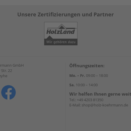
Unsere Zertifizierungen und Partner
hrmann GmbH
Öffnungszeiten:
Str. 22
Mo. – Fr.
09:00 – 18:00
eyhe
Sa.
10:00 – 14:00
Wir helfen Ihnen gerne wei
Tel.:
+49 4203 81350
E-Mail:
shop@holz-koehrmann.de