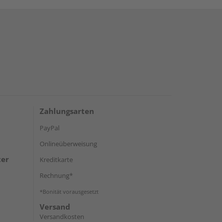
Zahlungsarten
PayPal
Onlineüberweisung
ter
Kreditkarte
Rechnung*
*Bonität vorausgesetzt
Versand
Versandkosten