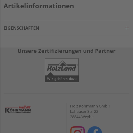
Artikelinformationen
EIGENSCHAFTEN
Unsere Zertifizierungen und Partner
Holz Köhrmann GmbH
Lahauser Str. 22
28844 Weyhe