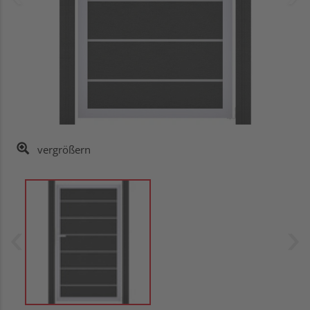
vergrößern