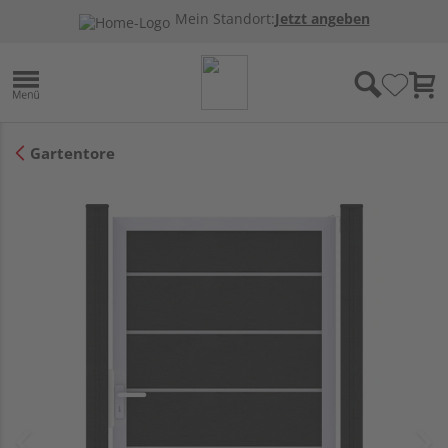
Mein Standort:
Jetzt angeben
Gartentore