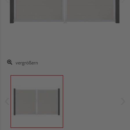
vergrößern