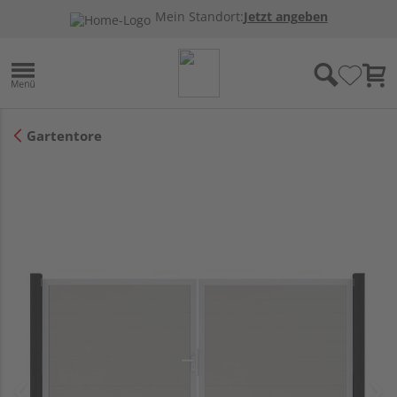
Mein Standort:
Jetzt angeben
Gartentore