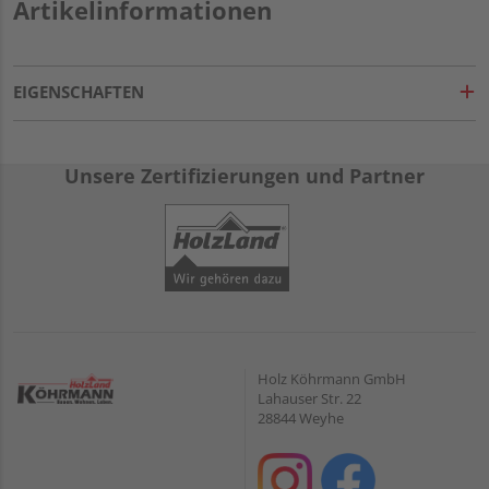
Artikelinformationen
EIGENSCHAFTEN
Unsere Zertifizierungen und Partner
Holz Köhrmann GmbH
Lahauser Str. 22
28844 Weyhe