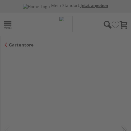
Mein Standort:
Jetzt angeben
Gartentore