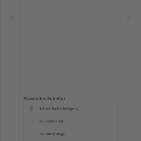
Passendes Zubehör
Schwerlastbefestigung
Zaun-Zubehör
Zaunbeschläge