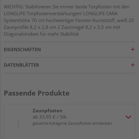
WICHTIG: Stabilisieren Sie immer beide Torpfosten mit den
LONGLIFE Torpfostenverstärkungen! LONGLIFE CARA
Systemhöhe 70 cm hochwertiger Fenster-Kunststoff, weiß 20
Zaunprofile 8,2 x 2,8 cm 2 Zaunriegel 8,2 x 3,5 cm mit
Diagonalstreben für mehr Stabilität
EIGENSCHAFTEN
DATENBLÄTTER
Passende Produkte
Zaunpfosten
ab 33,95 € / Stk.
gesamte Kategorie Zaunpfosten entdecken