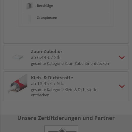
Beschläge
Zaunpfosten
Zaun-Zubehör
ab 6,49 € / Stk.
gesamte Kategorie Zaun-Zubehör entdecken
Kleb- & Dichtstoffe
ab 18,95 € / Stk.
gesamte Kategorie Kleb- & Dichtstoffe
entdecken
Unsere Zertifizierungen und Partner