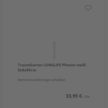
TraumGarten LONGLIFE Pfosten weiß
8x8x85cm
Mehrere Ausführungen erhältlich
33,95 €
/ Stk.