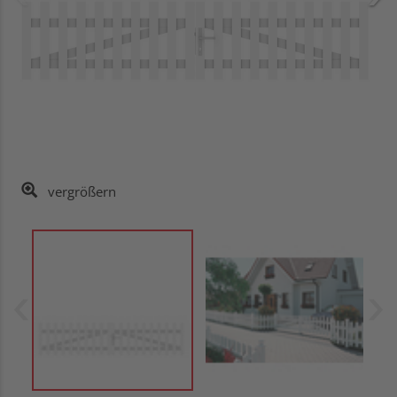
vergrößern