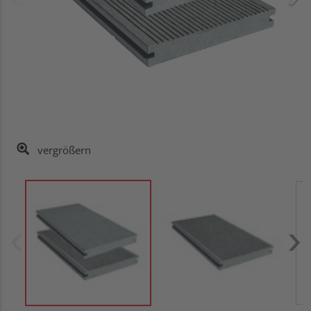
vergrößern