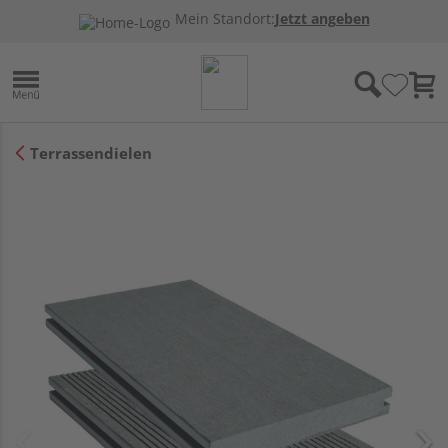
Mein Standort:
Jetzt angeben
Terrassendielen