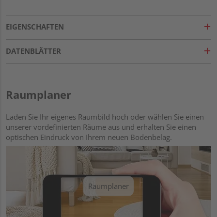
EIGENSCHAFTEN
DATENBLÄTTER
Raumplaner
Laden Sie Ihr eigenes Raumbild hoch oder wählen Sie einen
unserer vordefinierten Räume aus und erhalten Sie einen
optischen Eindruck von Ihrem neuen Bodenbelag.
Raumplaner