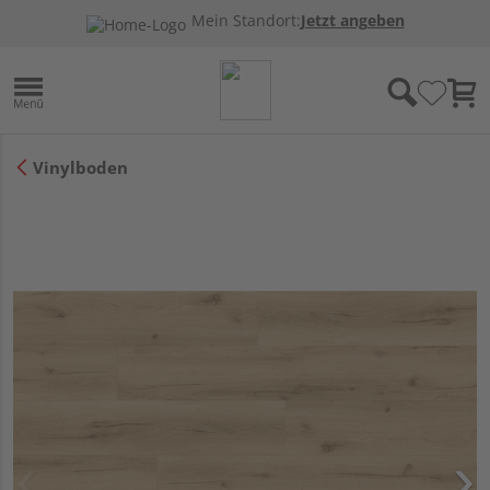
Mein Standort:
Jetzt angeben
Vinylboden