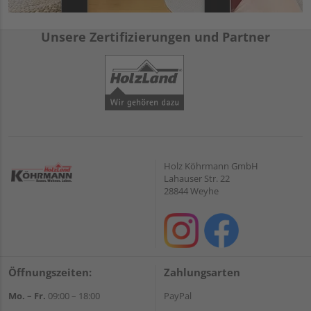
Unsere Zertifizierungen und Partner
Holz Köhrmann GmbH
Lahauser Str. 22
28844 Weyhe
Öffnungszeiten:
Zahlungsarten
Mo. – Fr.
09:00 – 18:00
PayPal