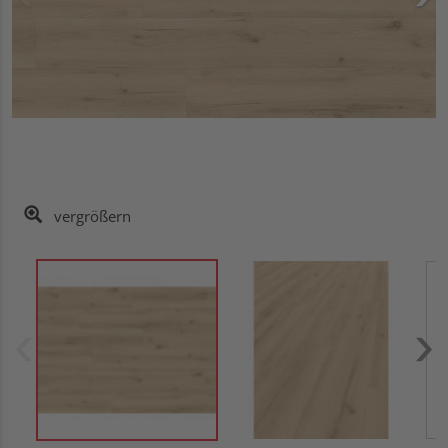
vergrößern