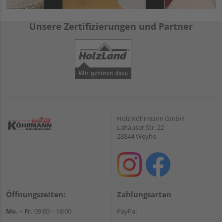
Unsere Zertifizierungen und Partner
Holz Köhrmann GmbH
Lahauser Str. 22
28844 Weyhe
Öffnungszeiten:
Zahlungsarten
Mo. – Fr.
09:00 – 18:00
PayPal