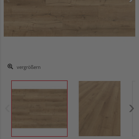
vergrößern