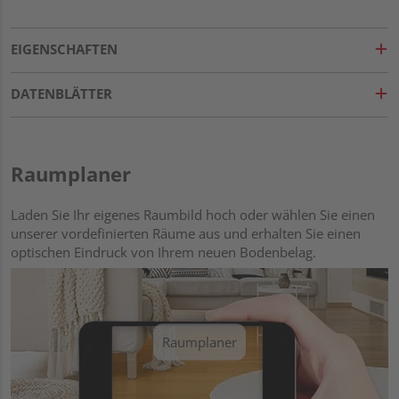
EIGENSCHAFTEN
DATENBLÄTTER
Raumplaner
Laden Sie Ihr eigenes Raumbild hoch oder wählen Sie einen
unserer vordefinierten Räume aus und erhalten Sie einen
optischen Eindruck von Ihrem neuen Bodenbelag.
Raumplaner