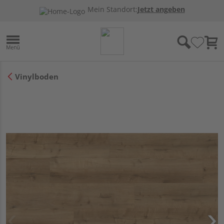
Mein Standort:
Jetzt angeben
Vinylboden