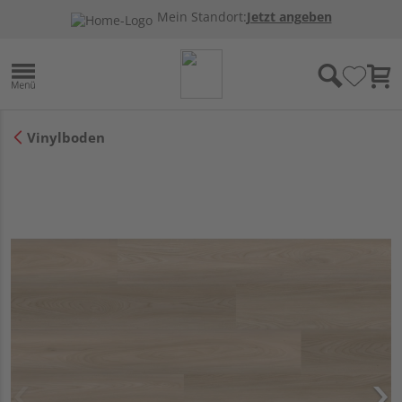
Mein Standort:
Jetzt angeben
Vinylboden