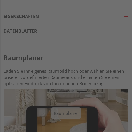
EIGENSCHAFTEN
DATENBLÄTTER
Raumplaner
Laden Sie Ihr eigenes Raumbild hoch oder wählen Sie einen
unserer vordefinierten Räume aus und erhalten Sie einen
optischen Eindruck von Ihrem neuen Bodenbelag.
Raumplaner