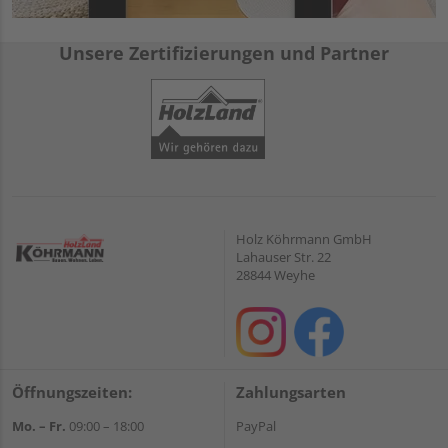
Unsere Zertifizierungen und Partner
Holz Köhrmann GmbH
Lahauser Str. 22
28844 Weyhe
Öffnungszeiten:
Zahlungsarten
Mo. – Fr.
09:00 – 18:00
PayPal