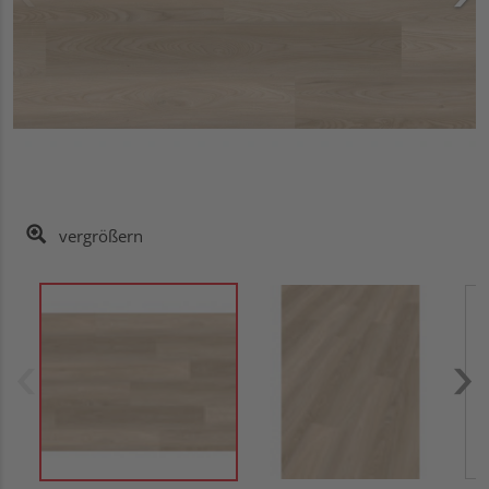
vergrößern