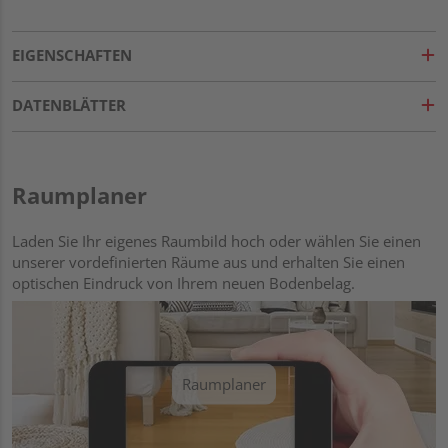
EIGENSCHAFTEN
DATENBLÄTTER
Raumplaner
Laden Sie Ihr eigenes Raumbild hoch oder wählen Sie einen
unserer vordefinierten Räume aus und erhalten Sie einen
optischen Eindruck von Ihrem neuen Bodenbelag.
Raumplaner