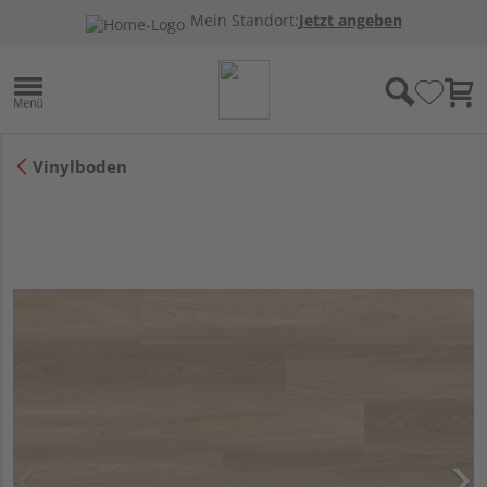
Mein Standort:
Jetzt angeben
Vinylboden