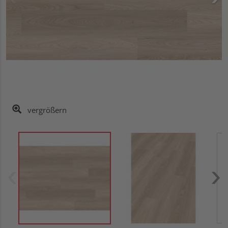
vergrößern