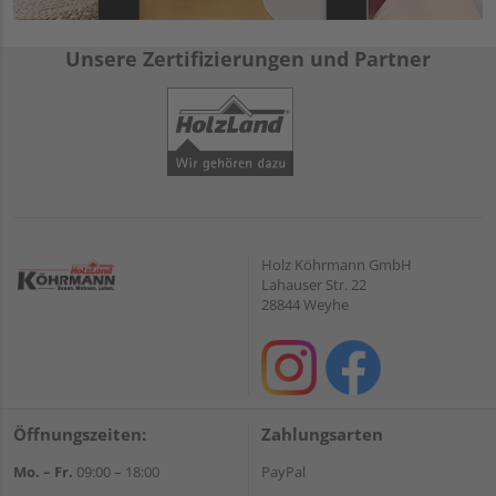
Unsere Zertifizierungen und Partner
Holz Köhrmann GmbH
Lahauser Str. 22
28844 Weyhe
Öffnungszeiten:
Zahlungsarten
Mo. – Fr.
09:00 – 18:00
PayPal