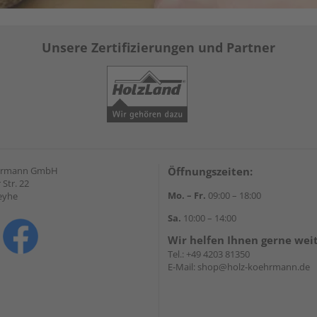
Unsere Zertifizierungen und Partner
hrmann GmbH
Öffnungszeiten:
Str. 22
Mo. – Fr.
09:00 – 18:00
eyhe
Sa.
10:00 – 14:00
Wir helfen Ihnen gerne wei
Tel.:
+49 4203 81350
E-Mail:
shop@holz-koehrmann.de