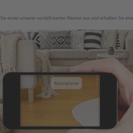
Sie einen unserer vordefinierten Räume aus und erhalten Sie ei
Raumplaner