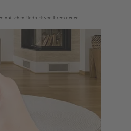
nen optischen Eindruck von Ihrem neuen