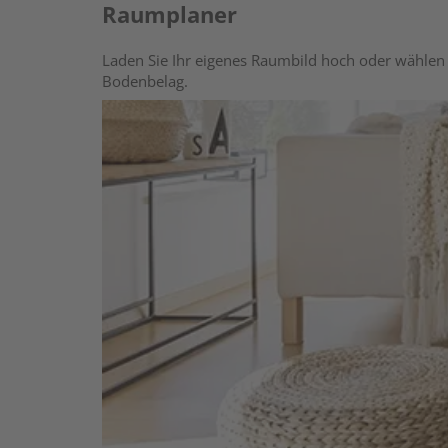
Raumplaner
Laden Sie Ihr eigenes Raumbild hoch oder wählen 
Bodenbelag.