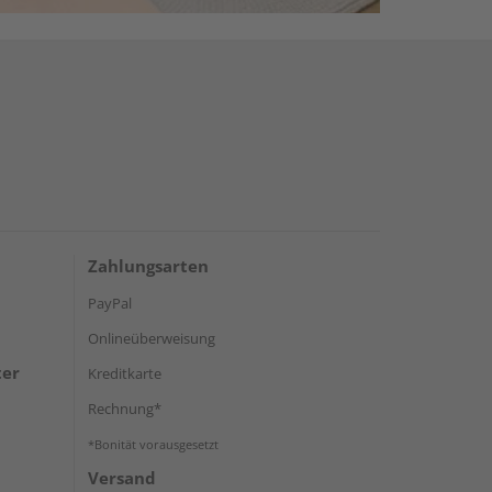
Zahlungsarten
PayPal
Onlineüberweisung
ter
Kreditkarte
Rechnung*
*Bonität vorausgesetzt
Versand