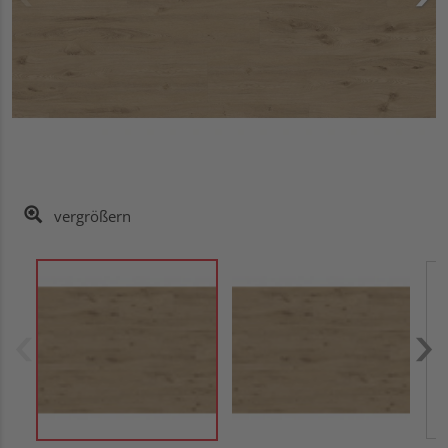
vergrößern