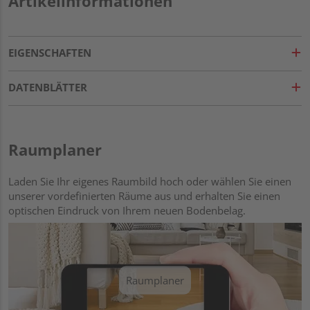
Artikelinformationen
EIGENSCHAFTEN
DATENBLÄTTER
Raumplaner
Laden Sie Ihr eigenes Raumbild hoch oder wählen Sie einen
unserer vordefinierten Räume aus und erhalten Sie einen
optischen Eindruck von Ihrem neuen Bodenbelag.
Raumplaner