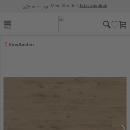
Mein Standort:
Jetzt angeben
Vinylboden