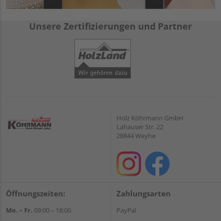
Unsere Zertifizierungen und Partner
Holz Köhrmann GmbH
Lahauser Str. 22
28844 Weyhe
Öffnungszeiten:
Zahlungsarten
Mo. – Fr.
09:00 – 18:00
PayPal