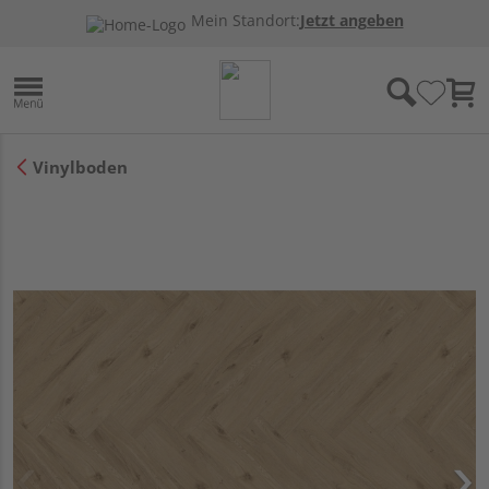
Mein Standort:
Jetzt angeben
Vinylboden