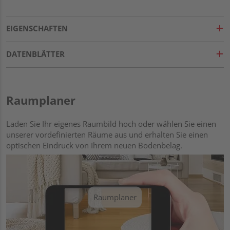
EIGENSCHAFTEN
DATENBLÄTTER
Raumplaner
Laden Sie Ihr eigenes Raumbild hoch oder wählen Sie einen
unserer vordefinierten Räume aus und erhalten Sie einen
optischen Eindruck von Ihrem neuen Bodenbelag.
Raumplaner