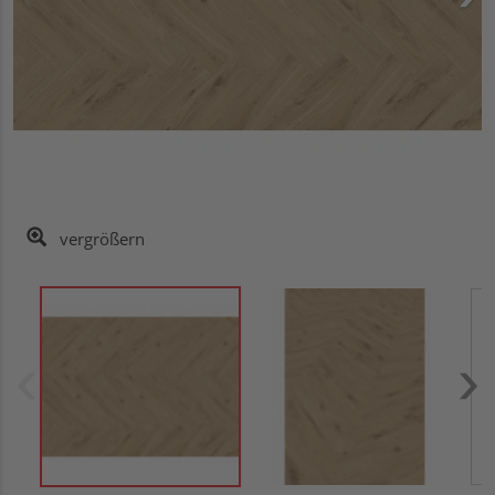
vergrößern