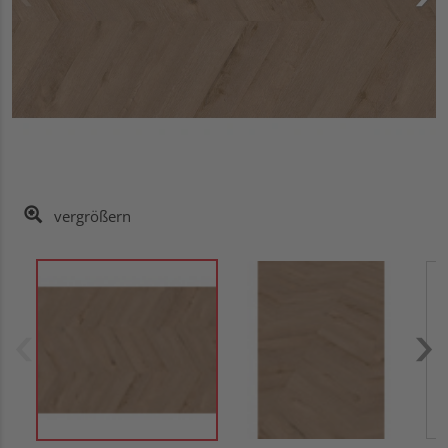
vergrößern