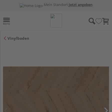
Mein Standort:
Jetzt angeben
Vinylboden