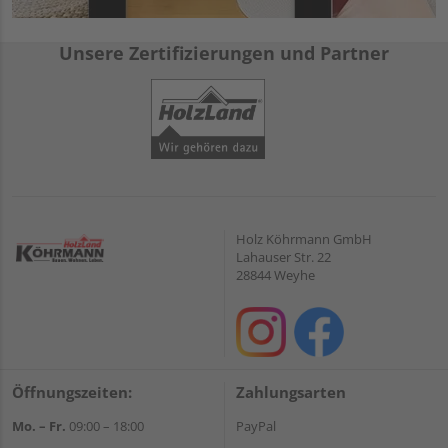
Unsere Zertifizierungen und Partner
Holz Köhrmann GmbH
Lahauser Str. 22
28844 Weyhe
Öffnungszeiten:
Zahlungsarten
Mo. – Fr.
09:00 – 18:00
PayPal