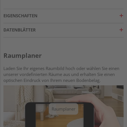
EIGENSCHAFTEN
DATENBLÄTTER
Raumplaner
Laden Sie Ihr eigenes Raumbild hoch oder wählen Sie einen
unserer vordefinierten Räume aus und erhalten Sie einen
optischen Eindruck von Ihrem neuen Bodenbelag.
Raumplaner