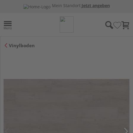
Mein Standort:
Jetzt angeben
Vinylboden