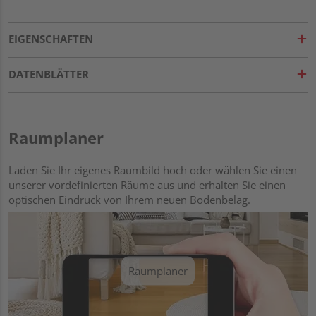
EIGENSCHAFTEN
DATENBLÄTTER
Raumplaner
Laden Sie Ihr eigenes Raumbild hoch oder wählen Sie einen
unserer vordefinierten Räume aus und erhalten Sie einen
optischen Eindruck von Ihrem neuen Bodenbelag.
Raumplaner