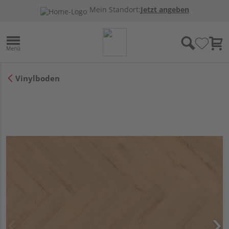
Mein Standort:
Jetzt angeben
Vinylboden