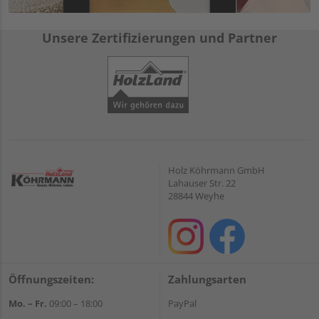
Unsere Zertifizierungen und Partner
Holz Köhrmann GmbH
Lahauser Str. 22
28844 Weyhe
Öffnungszeiten:
Zahlungsarten
Mo. – Fr.
09:00 – 18:00
PayPal