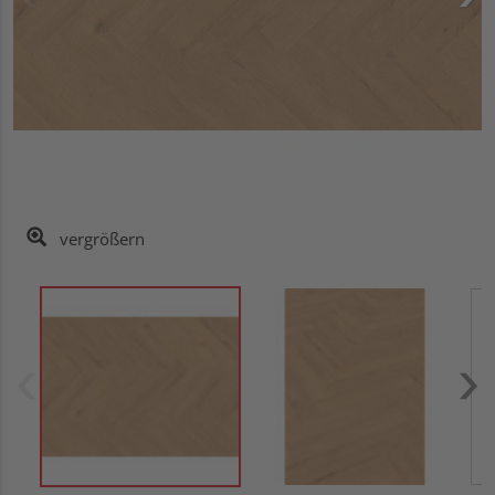
vergrößern