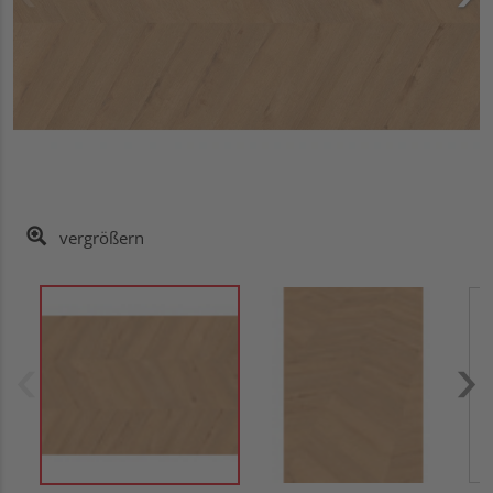
vergrößern