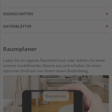
EIGENSCHAFTEN
DATENBLÄTTER
Raumplaner
Laden Sie Ihr eigenes Raumbild hoch oder wählen Sie einen
unserer vordefinierten Räume aus und erhalten Sie einen
optischen Eindruck von Ihrem neuen Bodenbelag.
Raumplaner