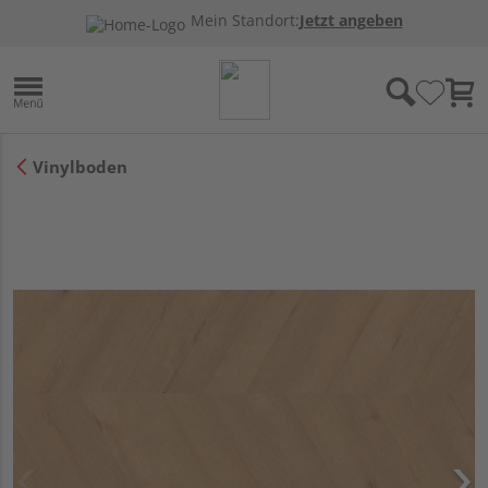
Mein Standort:
Jetzt angeben
Vinylboden