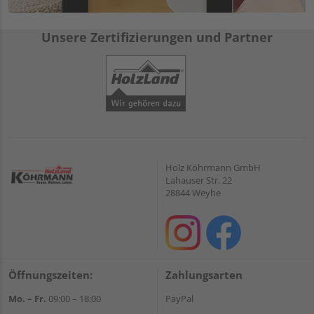
Unsere Zertifizierungen und Partner
Holz Köhrmann GmbH
Lahauser Str. 22
28844 Weyhe
Öffnungszeiten:
Zahlungsarten
Mo. – Fr.
09:00 – 18:00
PayPal