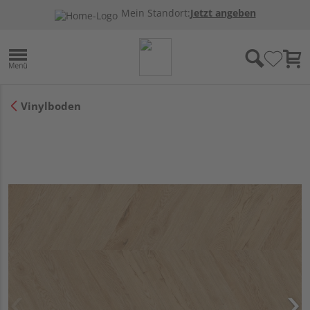
Mein Standort:
Jetzt angeben
Vinylboden