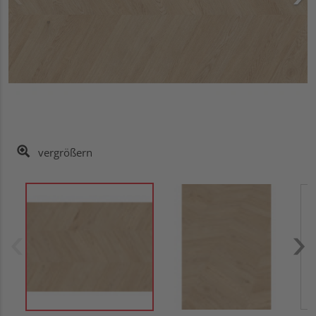
vergrößern