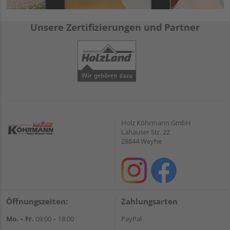
Unsere Zertifizierungen und Partner
Holz Köhrmann GmbH
Lahauser Str. 22
28844 Weyhe
Öffnungszeiten:
Zahlungsarten
Mo. – Fr.
09:00 – 18:00
PayPal