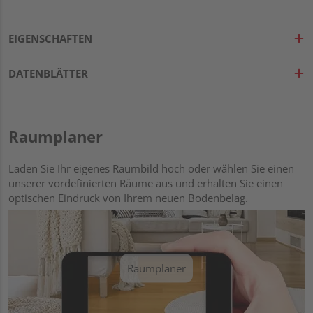
EIGENSCHAFTEN
DATENBLÄTTER
Raumplaner
Laden Sie Ihr eigenes Raumbild hoch oder wählen Sie einen
unserer vordefinierten Räume aus und erhalten Sie einen
optischen Eindruck von Ihrem neuen Bodenbelag.
Raumplaner