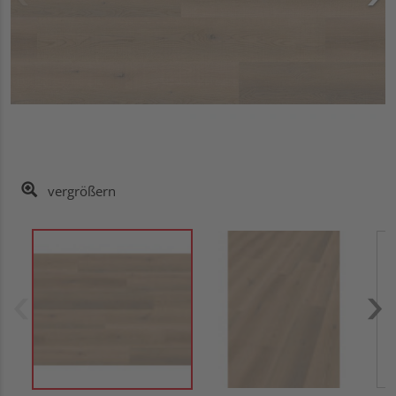
vergrößern