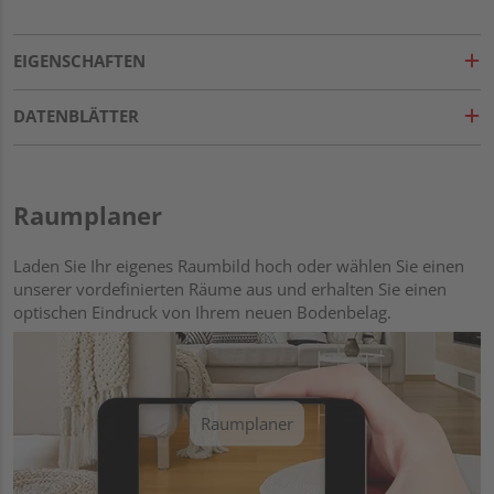
EIGENSCHAFTEN
DATENBLÄTTER
Raumplaner
Laden Sie Ihr eigenes Raumbild hoch oder wählen Sie einen
unserer vordefinierten Räume aus und erhalten Sie einen
optischen Eindruck von Ihrem neuen Bodenbelag.
Raumplaner