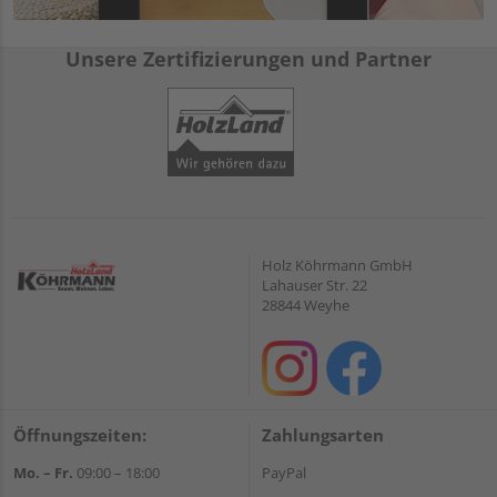
Unsere Zertifizierungen und Partner
Holz Köhrmann GmbH
Lahauser Str. 22
28844 Weyhe
Öffnungszeiten:
Zahlungsarten
Mo. – Fr.
09:00 – 18:00
PayPal