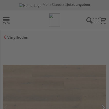
Mein Standort:
Jetzt angeben
Vinylboden