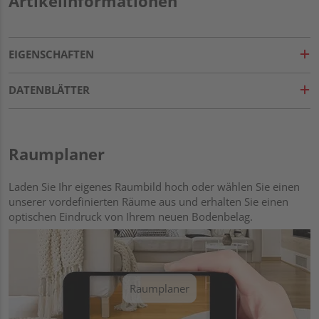
Artikelinformationen
EIGENSCHAFTEN
DATENBLÄTTER
Raumplaner
Laden Sie Ihr eigenes Raumbild hoch oder wählen Sie einen
unserer vordefinierten Räume aus und erhalten Sie einen
optischen Eindruck von Ihrem neuen Bodenbelag.
Raumplaner