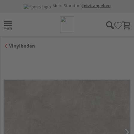
Mein Standort:
Jetzt angeben
Vinylboden