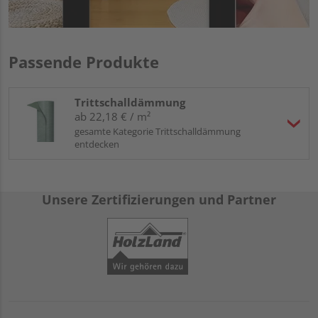
Passende Produkte
Trittschalldämmung
ab 22,18 € / m²
gesamte Kategorie Trittschalldämmung
entdecken
Unsere Zertifizierungen und Partner