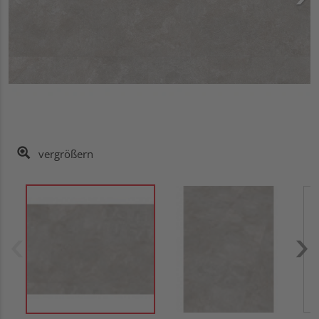
vergrößern