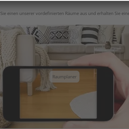
Sie einen unserer vordefinierten Räume aus und erhalten Sie ei
Raumplaner