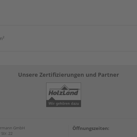
m²
Unsere Zertifizierungen und Partner
hrmann GmbH
Öffnungszeiten:
Str. 22