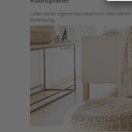
Raumplaner
Laden Sie Ihr eigenes Raumbild hoch oder wählen 
Bodenbelag.