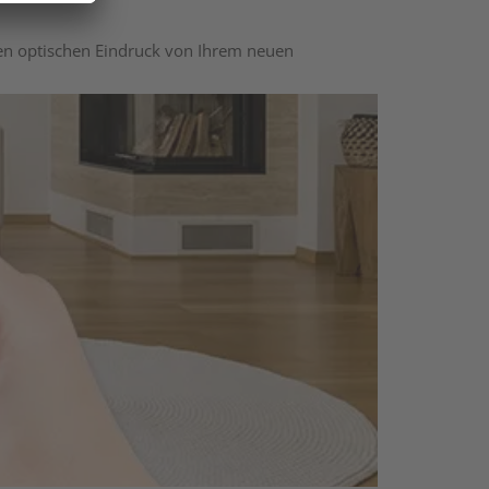
nen optischen Eindruck von Ihrem neuen