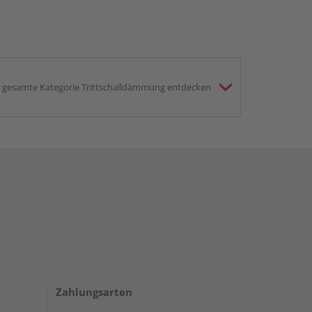
gesamte Kategorie Trittschalldämmung entdecken
Zahlungsarten