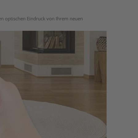
nen optischen Eindruck von Ihrem neuen