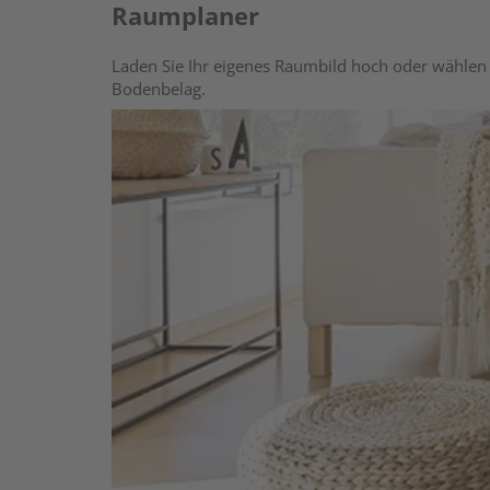
Raumplaner
Laden Sie Ihr eigenes Raumbild hoch oder wählen 
Bodenbelag.