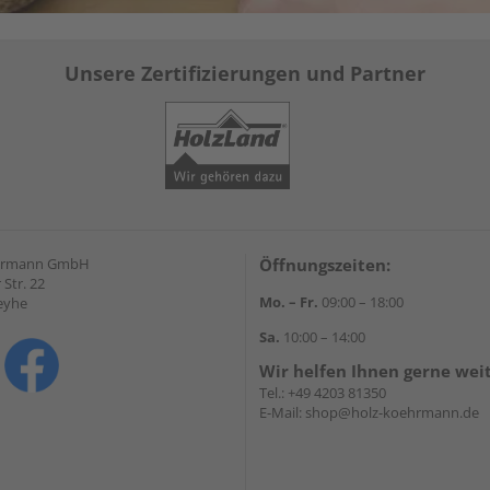
Unsere Zertifizierungen und Partner
hrmann GmbH
Öffnungszeiten:
Str. 22
Mo. – Fr.
09:00 – 18:00
eyhe
Sa.
10:00 – 14:00
Wir helfen Ihnen gerne wei
Tel.:
+49 4203 81350
E-Mail:
shop@holz-koehrmann.de