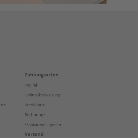
Zahlungsarten
PayPal
Onlineüberweisung
ter
Kreditkarte
Rechnung*
*Bonität vorausgesetzt
Versand