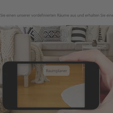
Sie einen unserer vordefinierten Räume aus und erhalten Sie ei
Raumplaner