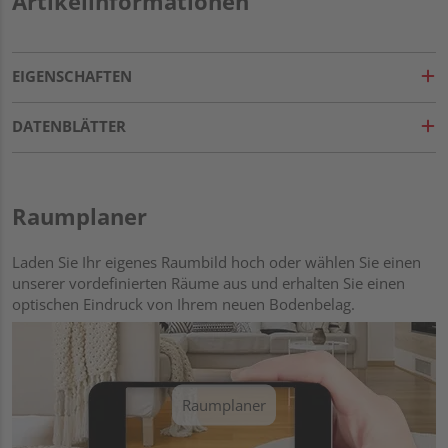
Artikelinformationen
EIGENSCHAFTEN
DATENBLÄTTER
Raumplaner
Laden Sie Ihr eigenes Raumbild hoch oder wählen Sie einen
unserer vordefinierten Räume aus und erhalten Sie einen
optischen Eindruck von Ihrem neuen Bodenbelag.
Raumplaner