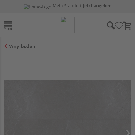
Mein Standort:
Jetzt angeben
Vinylboden