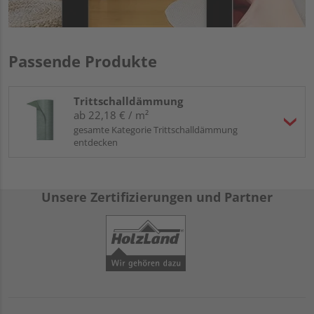
Passende Produkte
Trittschalldämmung
ab 22,18 € / m²
gesamte Kategorie Trittschalldämmung
entdecken
Unsere Zertifizierungen und Partner