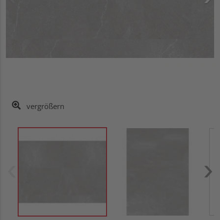
vergrößern