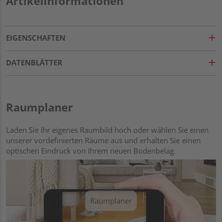
Artikelinformationen
EIGENSCHAFTEN
DATENBLÄTTER
Raumplaner
Laden Sie Ihr eigenes Raumbild hoch oder wählen Sie einen
unserer vordefinierten Räume aus und erhalten Sie einen
optischen Eindruck von Ihrem neuen Bodenbelag.
Raumplaner