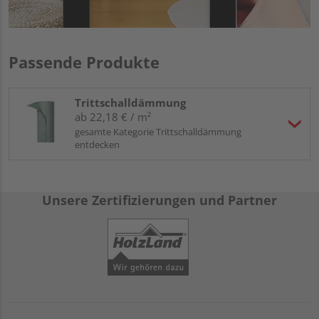
Passende Produkte
Trittschalldämmung
ab 22,18 € / m²
gesamte Kategorie Trittschalldämmung
entdecken
Unsere Zertifizierungen und Partner