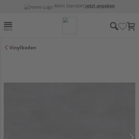
Mein Standort:
Jetzt angeben
Vinylboden