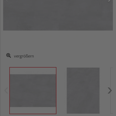
vergrößern