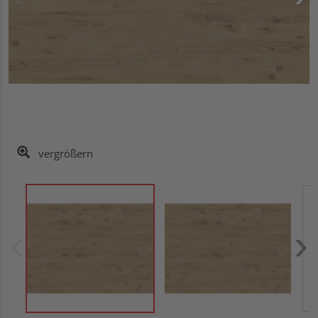
vergrößern