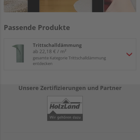
Passende Produkte
Trittschalldämmung
ab 22,18 € / m²
gesamte Kategorie Trittschalldämmung
entdecken
Unsere Zertifizierungen und Partner