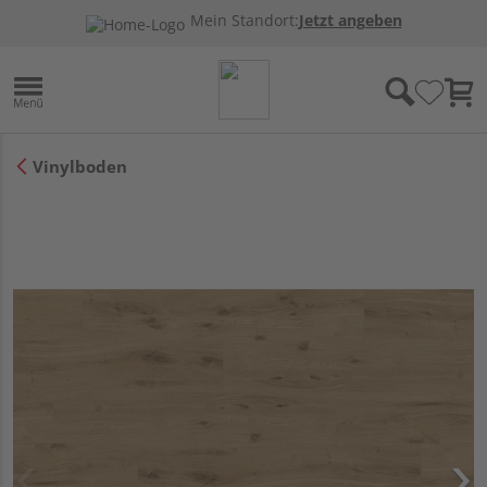
Mein Standort:
Jetzt angeben
Vinylboden