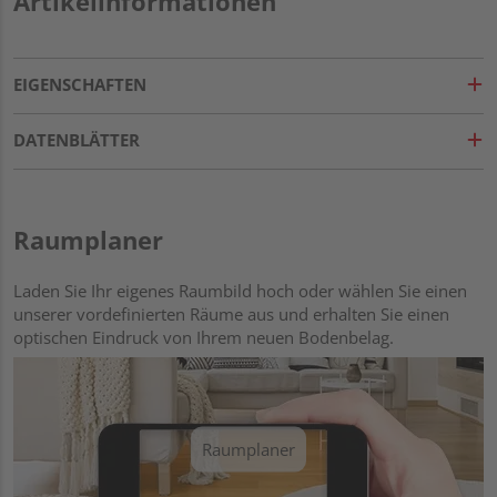
Artikelinformationen
EIGENSCHAFTEN
DATENBLÄTTER
Raumplaner
Laden Sie Ihr eigenes Raumbild hoch oder wählen Sie einen
unserer vordefinierten Räume aus und erhalten Sie einen
optischen Eindruck von Ihrem neuen Bodenbelag.
Raumplaner