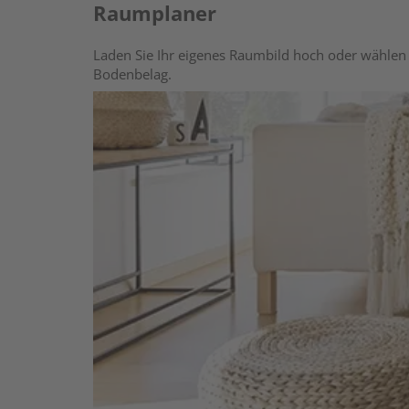
Raumplaner
Laden Sie Ihr eigenes Raumbild hoch oder wählen 
Bodenbelag.