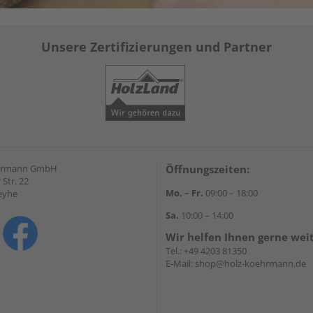
Unsere Zertifizierungen und Partner
hrmann GmbH
Öffnungszeiten:
Str. 22
Mo. – Fr.
09:00 – 18:00
eyhe
Sa.
10:00 – 14:00
Wir helfen Ihnen gerne wei
Tel.:
+49 4203 81350
E-Mail:
shop@holz-koehrmann.de