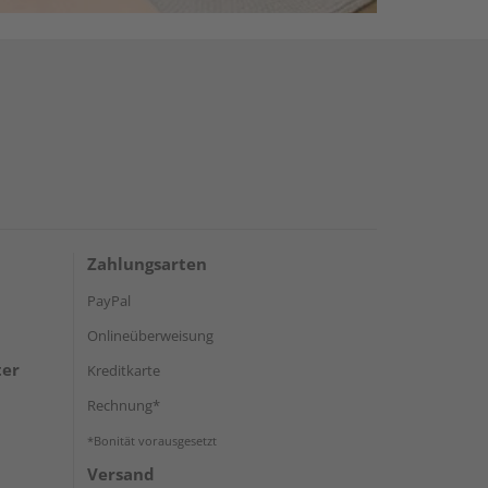
Zahlungsarten
PayPal
Onlineüberweisung
ter
Kreditkarte
Rechnung*
*Bonität vorausgesetzt
Versand