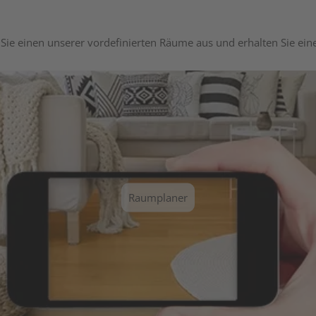
Sie einen unserer vordefinierten Räume aus und erhalten Sie ei
Raumplaner