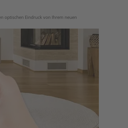
nen optischen Eindruck von Ihrem neuen