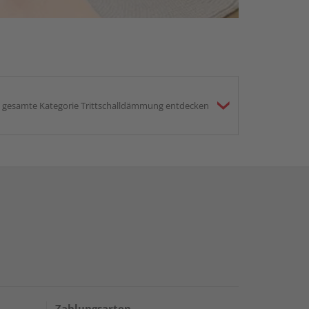
gesamte Kategorie Trittschalldämmung entdecken
Zahlungsarten