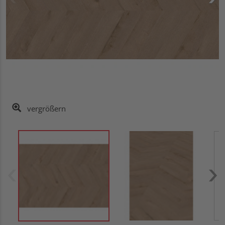
vergrößern