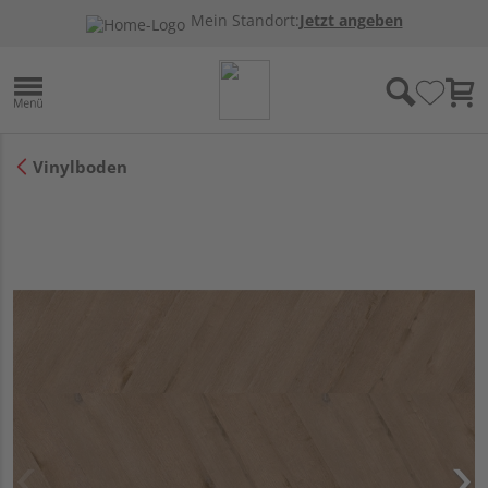
Mein Standort:
Jetzt angeben
Vinylboden