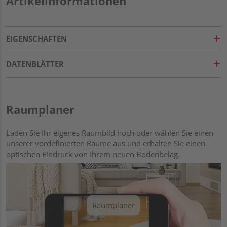
Artikelinformationen
EIGENSCHAFTEN
DATENBLÄTTER
Raumplaner
Laden Sie Ihr eigenes Raumbild hoch oder wählen Sie einen
unserer vordefinierten Räume aus und erhalten Sie einen
optischen Eindruck von Ihrem neuen Bodenbelag.
Raumplaner