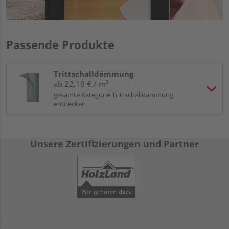
Passende Produkte
Trittschalldämmung
ab 22,18 € / m²
gesamte Kategorie Trittschalldämmung
entdecken
Unsere Zertifizierungen und Partner