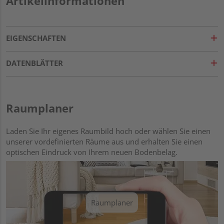
Artikelinformationen
EIGENSCHAFTEN
DATENBLÄTTER
Raumplaner
Laden Sie Ihr eigenes Raumbild hoch oder wählen Sie einen
unserer vordefinierten Räume aus und erhalten Sie einen
optischen Eindruck von Ihrem neuen Bodenbelag.
Raumplaner