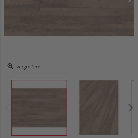
vergrößern