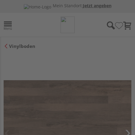
Mein Standort:
Jetzt angeben
Vinylboden