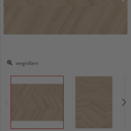
vergrößern