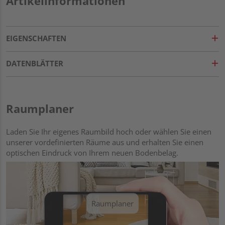
Artikelinformationen
EIGENSCHAFTEN
DATENBLÄTTER
Raumplaner
Laden Sie Ihr eigenes Raumbild hoch oder wählen Sie einen
unserer vordefinierten Räume aus und erhalten Sie einen
optischen Eindruck von Ihrem neuen Bodenbelag.
Raumplaner