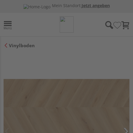
Mein Standort:
Jetzt angeben
Vinylboden