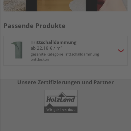
Passende Produkte
Trittschalldämmung
ab 22,18 € / m²
gesamte Kategorie Trittschalldämmung
entdecken
Unsere Zertifizierungen und Partner