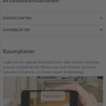
Artikelinformationen
EIGENSCHAFTEN
DATENBLÄTTER
Raumplaner
Laden Sie Ihr eigenes Raumbild hoch oder wählen Sie einen
unserer vordefinierten Räume aus und erhalten Sie einen
optischen Eindruck von Ihrem neuen Bodenbelag.
Raumplaner