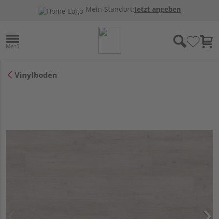
Mein Standort:
Jetzt angeben
Vinylboden