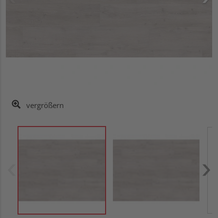
vergrößern