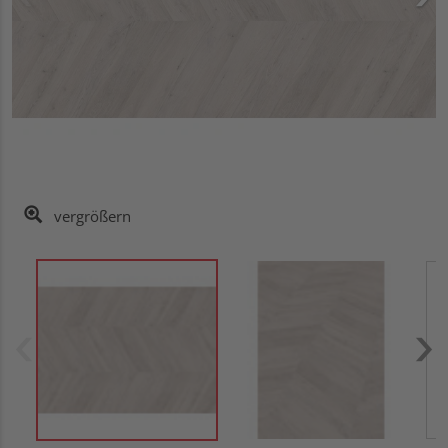
vergrößern