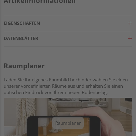
Artikelinformationen
EIGENSCHAFTEN
DATENBLÄTTER
Raumplaner
Laden Sie Ihr eigenes Raumbild hoch oder wählen Sie einen
unserer vordefinierten Räume aus und erhalten Sie einen
optischen Eindruck von Ihrem neuen Bodenbelag.
Raumplaner