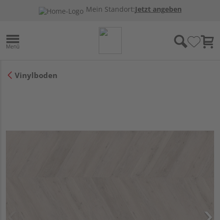
Mein Standort:
Jetzt angeben
Vinylboden