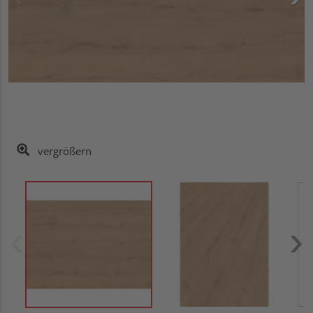
vergrößern