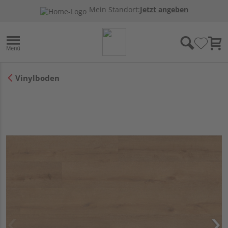
Mein Standort:
Jetzt angeben
Vinylboden