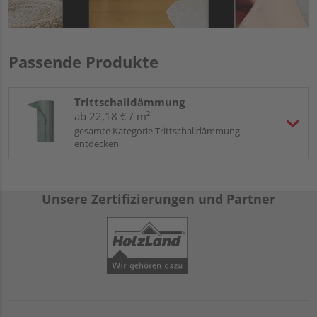
Passende Produkte
Trittschalldämmung
ab 22,18 € / m²
gesamte Kategorie Trittschalldämmung
entdecken
Unsere Zertifizierungen und Partner