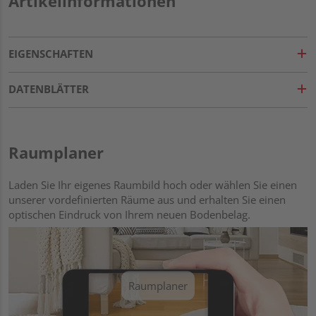
Artikelinformationen
EIGENSCHAFTEN
DATENBLÄTTER
Raumplaner
Laden Sie Ihr eigenes Raumbild hoch oder wählen Sie einen
unserer vordefinierten Räume aus und erhalten Sie einen
optischen Eindruck von Ihrem neuen Bodenbelag.
Raumplaner