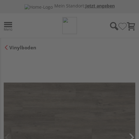
Mein Standort:
Jetzt angeben
Vinylboden