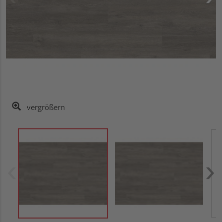
vergrößern