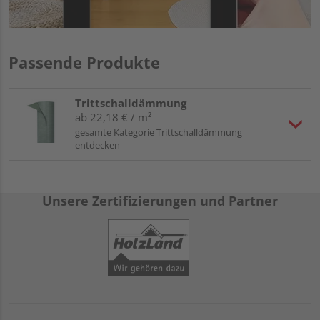
Passende Produkte
Trittschalldämmung
ab 22,18 € / m²
gesamte Kategorie Trittschalldämmung
entdecken
Unsere Zertifizierungen und Partner