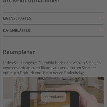
Artikelinformationen
EIGENSCHAFTEN
DATENBLÄTTER
Raumplaner
Laden Sie Ihr eigenes Raumbild hoch oder wählen Sie einen
unserer vordefinierten Räume aus und erhalten Sie einen
optischen Eindruck von Ihrem neuen Bodenbelag.
Raumplaner