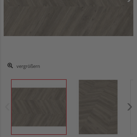
vergrößern