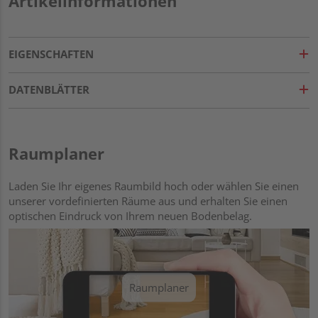
Artikelinformationen
EIGENSCHAFTEN
DATENBLÄTTER
Raumplaner
Laden Sie Ihr eigenes Raumbild hoch oder wählen Sie einen
unserer vordefinierten Räume aus und erhalten Sie einen
optischen Eindruck von Ihrem neuen Bodenbelag.
Raumplaner