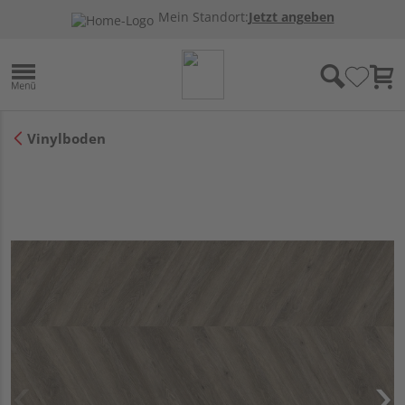
Mein Standort:
Jetzt angeben
Vinylboden