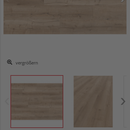
vergrößern