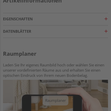
Artikelinformationen
EIGENSCHAFTEN
DATENBLÄTTER
Raumplaner
Laden Sie Ihr eigenes Raumbild hoch oder wählen Sie einen
unserer vordefinierten Räume aus und erhalten Sie einen
optischen Eindruck von Ihrem neuen Bodenbelag.
Raumplaner