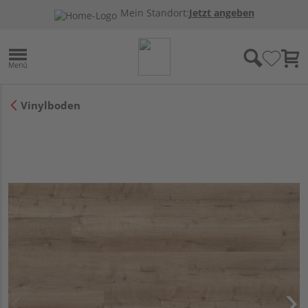
Mein Standort:
Jetzt angeben
Vinylboden