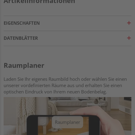
Artikelinformationen
EIGENSCHAFTEN
DATENBLÄTTER
Raumplaner
Laden Sie Ihr eigenes Raumbild hoch oder wählen Sie einen
unserer vordefinierten Räume aus und erhalten Sie einen
optischen Eindruck von Ihrem neuen Bodenbelag.
Raumplaner