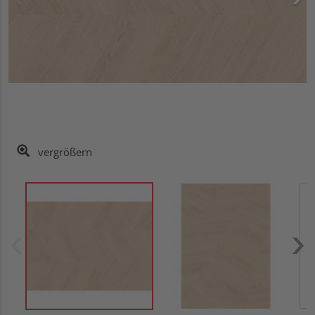
vergrößern