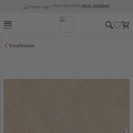
Mein Standort:
Jetzt angeben
Vinylboden