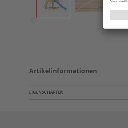
Artikelinformationen
EIGENSCHAFTEN