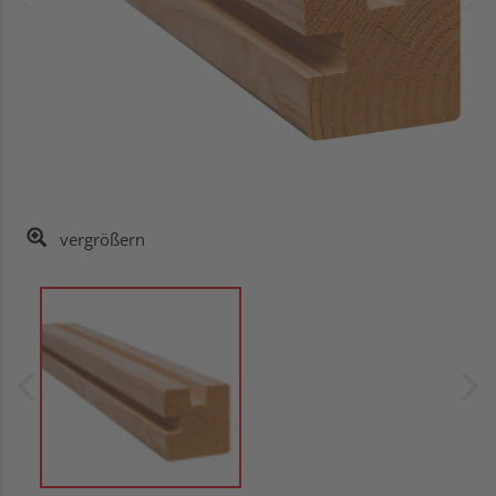
vergrößern