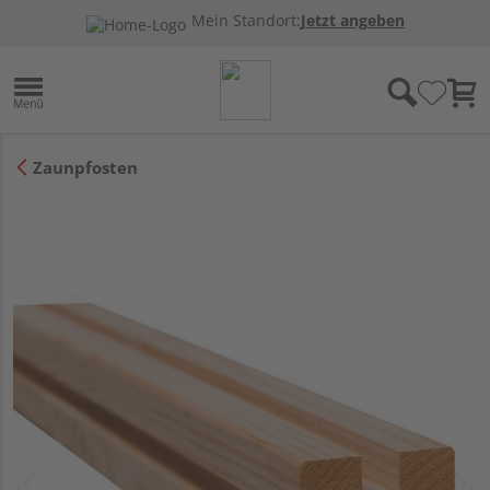
Mein Standort:
Jetzt angeben
Zaunpfosten