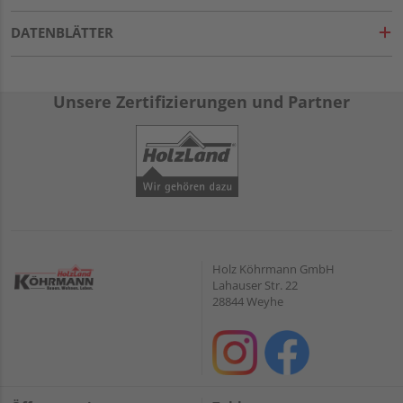
DATENBLÄTTER
Unsere Zertifizierungen und Partner
Holz Köhrmann GmbH
Lahauser Str. 22
28844 Weyhe