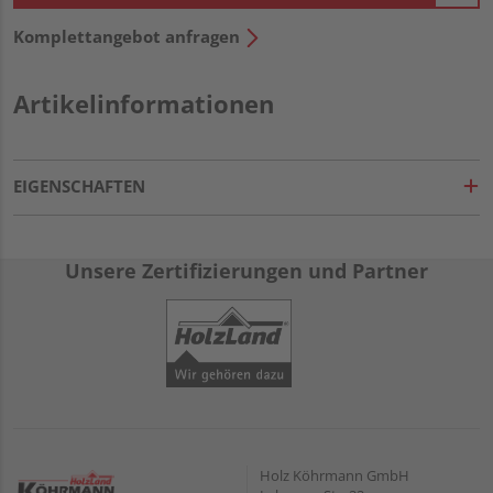
Komplettangebot anfragen
Artikelinformationen
EIGENSCHAFTEN
Unsere Zertifizierungen und Partner
Holz Köhrmann GmbH