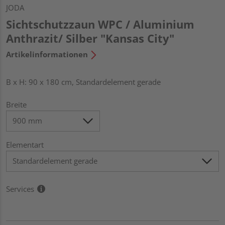
JODA
Sichtschutzzaun WPC / Aluminium
Anthrazit/ Silber "Kansas City"
Artikelinformationen
B x H: 90 x 180 cm, Standardelement gerade
Breite
Elementart
Services