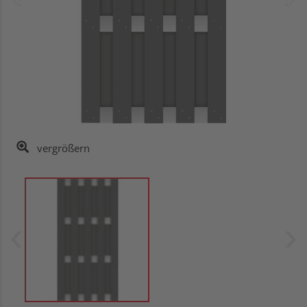
vergrößern