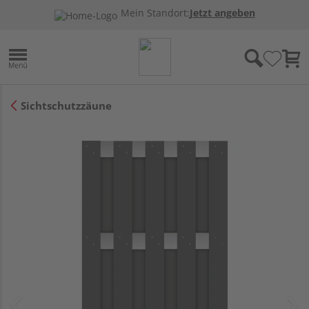
Mein Standort:
Jetzt angeben
Sichtschutzzäune