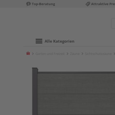
Top-Beratung
Attraktive Pre
Alle Kategorien
Home
Garten und Freizeit
Zäune
Sichtschutzzäune