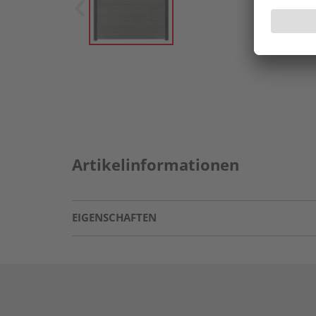
Artikelinformationen
EIGENSCHAFTEN