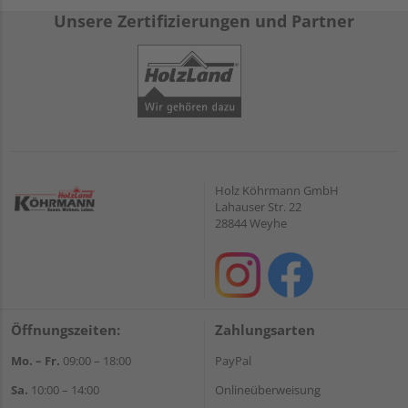
Unsere Zertifizierungen und Partner
Holz Köhrmann GmbH
Lahauser Str. 22
28844 Weyhe
Öffnungszeiten:
Zahlungsarten
Mo. – Fr.
09:00 – 18:00
PayPal
Sa.
10:00 – 14:00
Onlineüberweisung