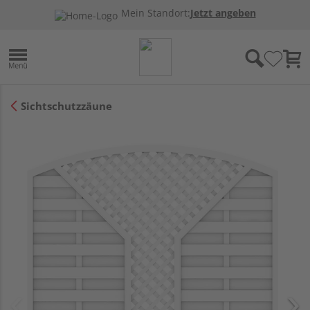
Mein Standort:
Jetzt angeben
Sichtschutzzäune