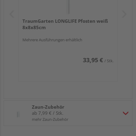
TraumGarten LONGLIFE Pfosten weiß
8x8x85cm
Mehrere Ausführungen erhältlich
33,95 €
/ Stk.
Zaun-Zubehör
ab 7,99 € / Stk.
mehr Zaun-Zubehör