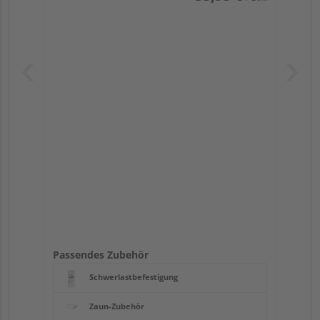
Passendes Zubehör
Schwerlastbefestigung
Zaun-Zubehör