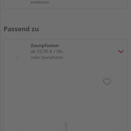
entdecken
Passend zu
Zaunpfosten
ab 33,95 € / Stk.
mehr Zaunpfosten