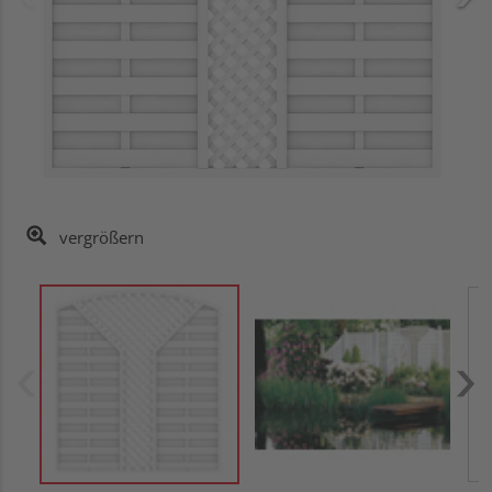
vergrößern