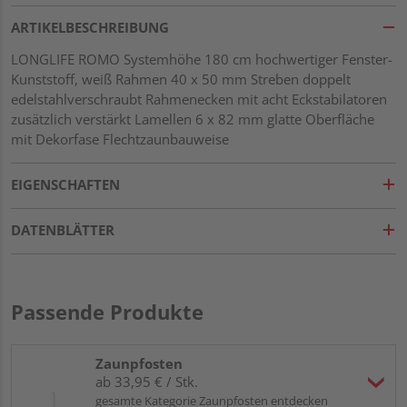
ARTIKELBESCHREIBUNG
LONGLIFE ROMO Systemhöhe 180 cm hochwertiger Fenster-
Kunststoff, weiß Rahmen 40 x 50 mm Streben doppelt
edelstahlverschraubt Rahmenecken mit acht Eckstabilatoren
zusätzlich verstärkt Lamellen 6 x 82 mm glatte Oberfläche
mit Dekorfase Flechtzaunbauweise
EIGENSCHAFTEN
DATENBLÄTTER
Passende Produkte
Zaunpfosten
ab 33,95 € / Stk.
gesamte Kategorie Zaunpfosten entdecken