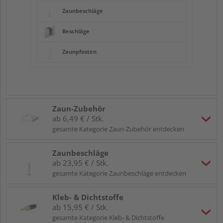
Zaunbeschläge
Beschläge
Zaunpfosten
Zaun-Zubehör
ab 6,49 € / Stk.
gesamte Kategorie Zaun-Zubehör entdecken
Zaunbeschläge
ab 23,95 € / Stk.
gesamte Kategorie Zaunbeschläge entdecken
Kleb- & Dichtstoffe
ab 15,95 € / Stk.
gesamte Kategorie Kleb- & Dichtstoffe