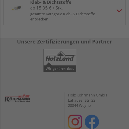
Kleb- & Dichtstoffe
ab 15,95 € / Stk.
gesamte Kategorie Kleb- & Dichtstoffe
entdecken
Unsere Zertifizierungen und Partner
Holz Köhrmann GmbH
Lahauser Str. 22
28844 Weyhe