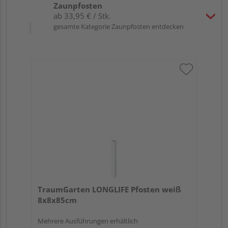
Zaunpfosten
ab 33,95 € / Stk.
gesamte Kategorie Zaunpfosten entdecken
TraumGarten LONGLIFE Pfosten weiß
8x8x85cm
Mehrere Ausführungen erhältlich