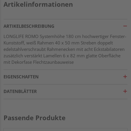
Artikelinformationen
ARTIKELBESCHREIBUNG
LONGLIFE ROMO Systemhöhe 180 cm hochwertiger Fenster-
Kunststoff, weiß Rahmen 40 x 50 mm Streben doppelt
edelstahlverschraubt Rahmenecken mit acht Eckstabilatoren
zusätzlich verstärkt Lamellen 6 x 82 mm glatte Oberfläche
mit Dekorfase Flechtzaunbauweise
EIGENSCHAFTEN
DATENBLÄTTER
Passende Produkte