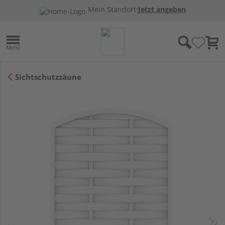
Mein Standort:
Jetzt angeben
Sichtschutzzäune