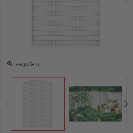
vergrößern