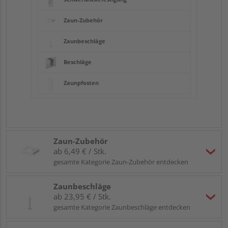
Zaun-Zubehör
Zaunbeschläge
Beschläge
Zaunpfosten
Zaun-Zubehör
ab 6,49 € / Stk.
gesamte Kategorie Zaun-Zubehör entdecken
Zaunbeschläge
ab 23,95 € / Stk.
gesamte Kategorie Zaunbeschläge entdecken