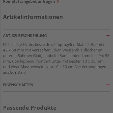
Komplettangebot anfragen
Artikelinformationen
ARTIKELBESCHREIBUNG
Kleinastige Fichte, kesseldruckimprägniert Stabiler Rahmen
42 x 68 mm mit verzapften Ecken Wasserablauflöcher im
unteren Rahmen Glattgehobelte Rundkanten-Lamellen 9 x 95
mm, überlappend montiert Gitter mit Leisten 10 x 30 mm
und einer Maschenweite von 10 x 10 cm Alle Verbindungen
aus Edelstahl
EIGENSCHAFTEN
Passende Produkte