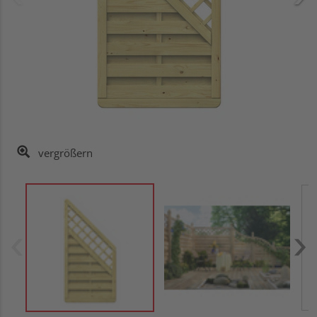
vergrößern