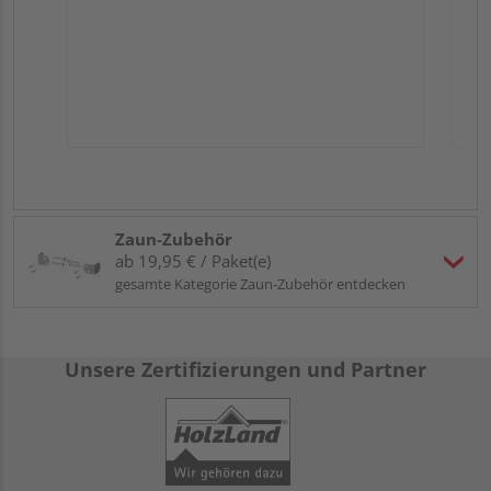
Zaun-Zubehör
ab 19,95 € / Paket(e)
gesamte Kategorie Zaun-Zubehör entdecken
Unsere Zertifizierungen und Partner