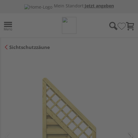
Mein Standort:
Jetzt angeben
Sichtschutzzäune